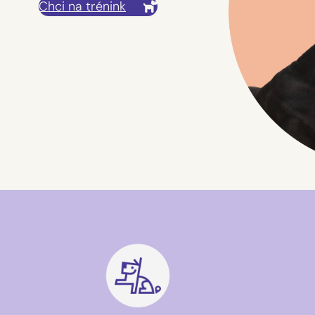
Chci na trénink