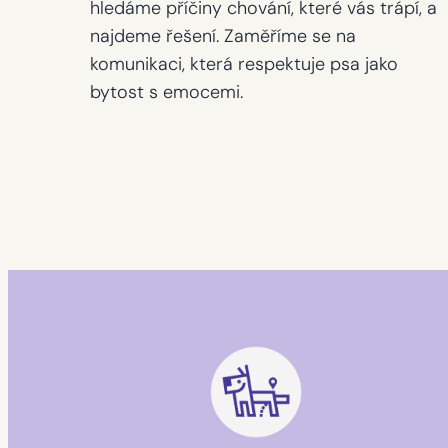
hledáme příčiny chování, které vás trápí, a
najdeme řešení. Zaměříme se na
komunikaci, která respektuje psa jako
bytost s emocemi.